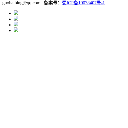
guohaibing@qq.com 备案号：
蜀ICP备19038407号-1