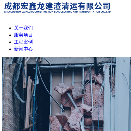
关于我们
服务项目
工程案例
新闻中心