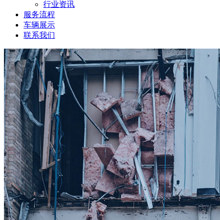
行业资讯
服务流程
车辆展示
联系我们