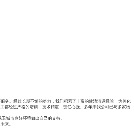
服务。经过长期不懈的努力，我们积累了丰富的建渣清运经验，为美化
有员工都经过严格的培训，技术精湛，责任心强。多年来我公司已与多家物
保卫城市良好环境做出自己的支持。
好未来。