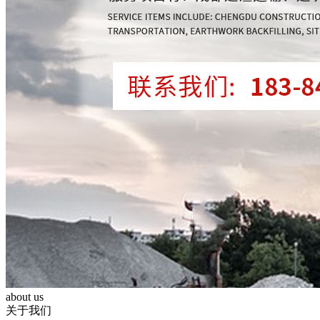
about us
关于我们