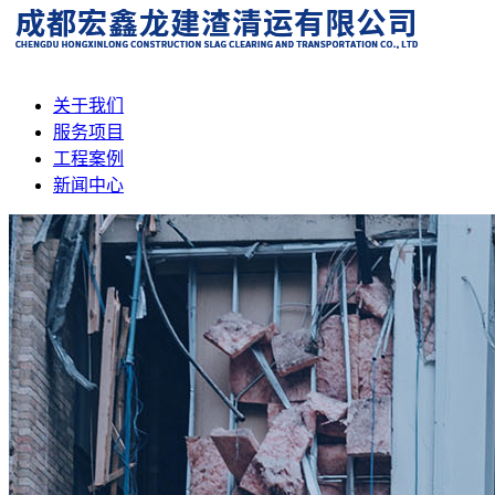
关于我们
服务项目
工程案例
新闻中心