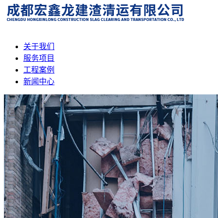
关于我们
服务项目
工程案例
新闻中心