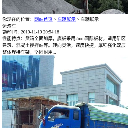
你现在的位置：
网站首页
>
车辆展示
>
车辆展示
运渣车
2019-11-19 20:54:18
更新时间：
性能特点：货箱全面加厚，底板采用2mm国际板材，适用矿区
建筑、混凝土搅拌站等。转向灵活，速度快捷。厚壁强化双层
整体焊接车架，坚固耐用...