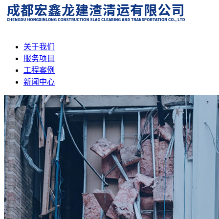
关于我们
服务项目
工程案例
新闻中心