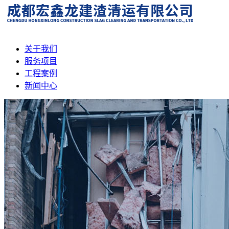
关于我们
服务项目
工程案例
新闻中心